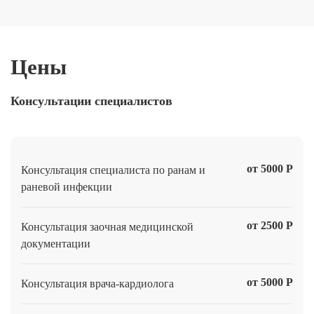
Цены
Консультации специалистов
от 5000 Р
Консультация специалиста по ранам и
раневой инфекции
от 2500 Р
Консультация заочная медицинской
документации
от 5000 Р
Консультация врача-кардиолога