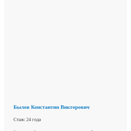
Былов Константин Викторович
Стаж: 24 года