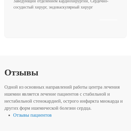
Заведующий отделением кардиохирургии, Сердечно-
сосудистый хирург, эндоваскулярный хирург
Отзывы
Одной из основных направлений работы центра лечения
ишемии является лечение пациентов с стабильной и
нестабильной стенокардией, острого инфаркта миокарда и
других форм ишемической болезни сердца.
Отзывы пациентов