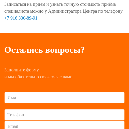
Записаться на приём и узнать точную стоимость приёма
специалиста можно у Администратора Центра по телефону
+7 916 330-89-91
Остались вопросы?
Заполните форму
и мы обязательно свяжемся с вами