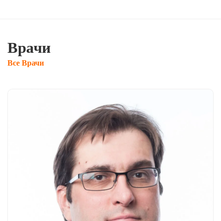
Врачи
Все Врачи