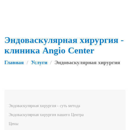
Skip to main content
Эндоваскулярная хирургия -
клиника Angio Center
Главная
Услуги
Эндоваскулярная хирургия
Эндоваскулярная хирургия - суть метода
Эндоваскулярная хирургия нашего Центра
Цены