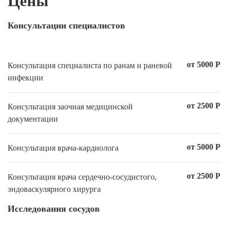
Цены
Консультации специалистов
от 5000 Р
Консультация специалиста по ранам и раневой
инфекции
от 2500 Р
Консультация заочная медицинской
документации
от 5000 Р
Консультация врача-кардиолога
от 2500 Р
Консультация врача сердечно-сосудистого,
эндоваскулярного хирурга
Исследования сосудов