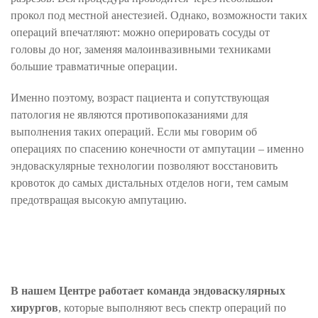
прокол под местной анестезией. Однако, возможности таких
операций впечатляют: можно оперировать сосуды от
головы до ног, заменяя малоинвазивными техниками
большие травматичные операции.
Именно поэтому, возраст пациента и сопутствующая
патология не являются противопоказаниями для
выполнения таких операций. Если мы говорим об
операциях по спасению конечности от ампутации – именно
эндоваскулярные технологии позволяют восстановить
кровоток до самых дистальных отделов ноги, тем самым
предотвращая высокую ампутацию.
В нашем Центре работает команда эндоваскулярных
хирургов
, которые выполняют весь спектр операций по