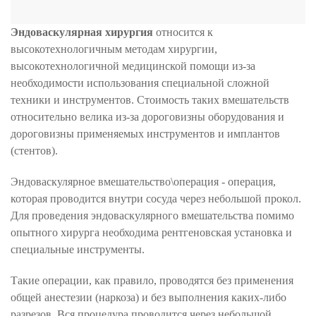
Эндоваскулярная хирургия
относится к
высокотехнологичным методам хирургии,
высокотехнологичной медицинской помощи из-за
необходимости использования специальной сложной
техники и инструментов. Стоимость таких вмешательств
относительно велика из-за дороговизны оборудования и
дороговизны применяемых инструментов и имплантов
(стентов).
Эндоваскулярное вмешательство\операция - операция,
которая проводится внутри сосуда через небольшой прокол.
Для проведения эндоваскулярного вмешательства помимо
опытного хирурга необходима рентгеновская установка и
специальные инструменты.
Такие операции, как правило, проводятся без применения
общей анестезии (наркоза) и без выполнения каких-либо
разрезов. Вся процедура проводится через небольшой