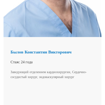
Былов Константин Викторович
Стаж: 24 года
Заведующий отделением кардиохирургии, Сердечно-
сосудистый хирург, эндоваскулярный хирург