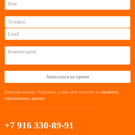
Записаться на прием
Нажимая кнопку Отправить, я даю свое согласие на
обработку
персональных данных
+7 916 330-89-91