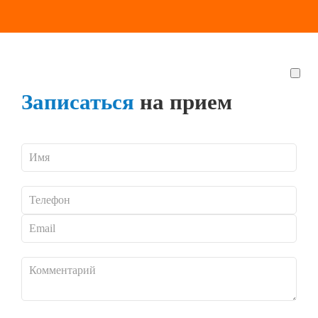
Записаться
на прием