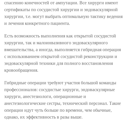
спасению конечностей от ампутации. Все хирурги имеют
сертификаты по сосудистой хирургии и эндоваскулярной
хирургии, т.е. могут выбрать оптимальную тактику ведения
и лечения конкретного пациента.
Есть возможность выполнения как открытой сосудистой
хирургии, так и малоинвазивного эндоваскулярного
вмешательства, а иногда, выполняется гибридная операция
с использованием открытой сосудистой реконструкции и
эндоваскулярной техники для полного восстановления
кровообращения.
Гибридные операции требуют участия большой команды
профессионалов: сосудистые хирурги, эндоваскулярные
хирурги, анестезиологи, операционные и
анестезиологические сестры, технический персонал. Такие
операции идут чуть больше по времени, чем обычные,
однако, их эффективность в разы выше.