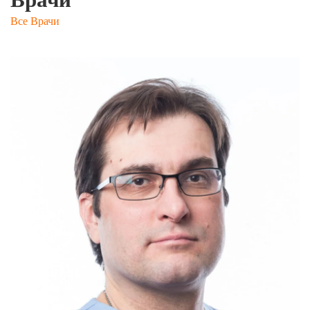
Врачи
Все Врачи