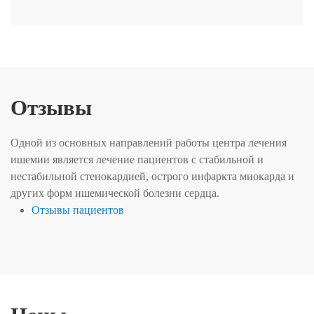
Отзывы
Одной из основных направлений работы центра лечения
ишемии является лечение пациентов с стабильной и
нестабильной стенокардией, острого инфаркта миокарда и
других форм ишемической болезни сердца.
Отзывы пациентов