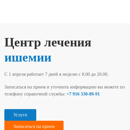
Skip to main content
Центр лечения
ишемии
С 1 апреля работает 7 дней в неделю с 8.00 до 20.00.
Записаться на прием и уточнить информацию вы можете по
телефону справочной службы:
+7 916 330-89-91
Услуги
Записаться на прием