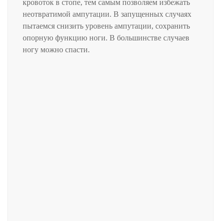
кровоток в стопе, тем самым позволяем избежать
неотвратимой ампутации. В запущенных случаях
пытаемся снизить уровень ампутации, сохранить
опорную функцию ноги. В большинстве случаев
ногу можно спасти.