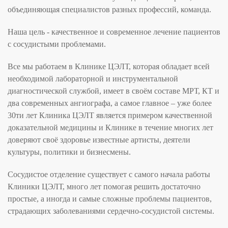
объединяющая специалистов разных профессий, команда.
Наша цель - качественное и современное лечение пациентов
с сосудистыми проблемами.
Все мы работаем в Клинике ЦЭЛТ, которая обладает всей
необходимой лабораторной и инструментальной
диагностической службой, имеет в своём составе МРТ, КТ и
два современных ангиографа, а самое главное – уже более
30ти лет Клиника ЦЭЛТ является примером качественной
доказательной медицины и Клинике в течение многих лет
доверяют своё здоровье известные артисты, деятели
культуры, политики и бизнесмены.
Сосудистое отделение существует с самого начала работы
Клиники ЦЭЛТ, много лет помогая решить достаточно
простые, а иногда и самые сложные проблемы пациентов,
страдающих заболеваниями сердечно-сосудистой системы.