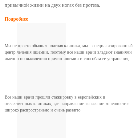
привычной жизни на двух ногах без протеза.
Подробнее
Мы не просто обычная платная клиника, мы – специализированный
центр лечения ишемии, поэтому все наши врачи владеют знаниями
именно по выявлению причин ишемии и способам ее устранения;
Все наши врачи прошли стажировку в европейских и
отечественных клиниках, где направление «спасение конечности»
широко распространено и очень развито;