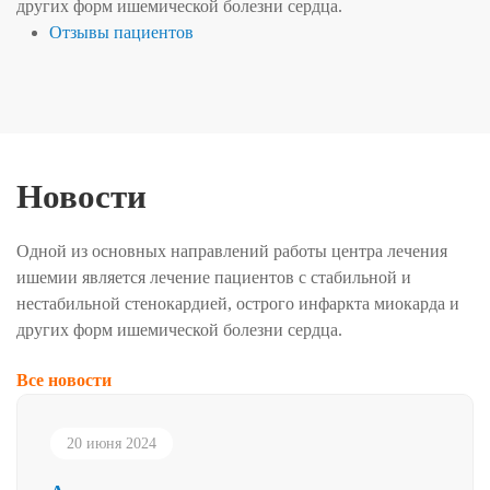
других форм ишемической болезни сердца.
Отзывы пациентов
Новости
Одной из основных направлений работы центра лечения
ишемии является лечение пациентов с стабильной и
нестабильной стенокардией, острого инфаркта миокарда и
других форм ишемической болезни сердца.
Все новости
20 июня 2024