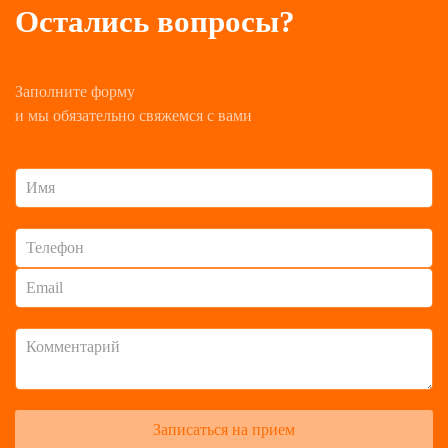
Остались вопросы?
Заполните форму
и мы обязательно свяжемся с вами
Записаться на прием