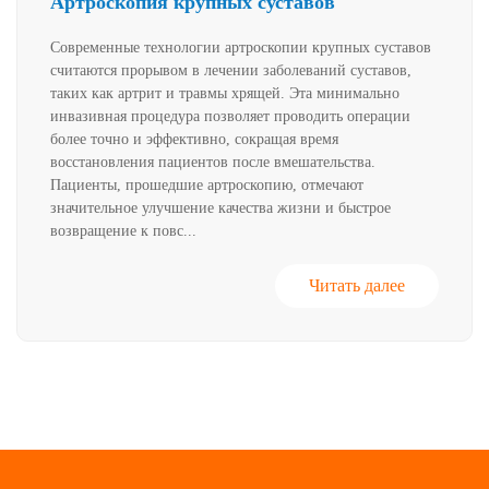
Артроскопия крупных суставов
Современные технологии артроскопии крупных суставов
считаются прорывом в лечении заболеваний суставов,
таких как артрит и травмы хрящей. Эта минимально
инвазивная процедура позволяет проводить операции
более точно и эффективно, сокращая время
восстановления пациентов после вмешательства.
Пациенты, прошедшие артроскопию, отмечают
значительное улучшение качества жизни и быстрое
возвращение к повс...
Читать далее