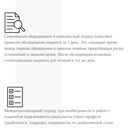
Современное оборудование и комплексный подход позволяют
провести обследования пациента за 1 день. Это сокращает время
между первым обращением и началом лечения, предотвращая риски
осложнений и экономя время. После обследования возможна
госпитализация пациента для лечения в тот же день.
Междисциплинарный подход: при необходимости к работе с
пациентом подключаются специалисты узкого профиля
(диабетологи, подиатры, специалисты по диабетической стопе,