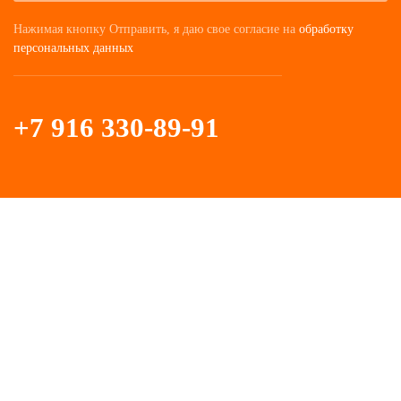
Нажимая кнопку Отправить, я даю свое согласие на
обработку
персональных данных
+7 916 330-89-91
Записаться
на прием