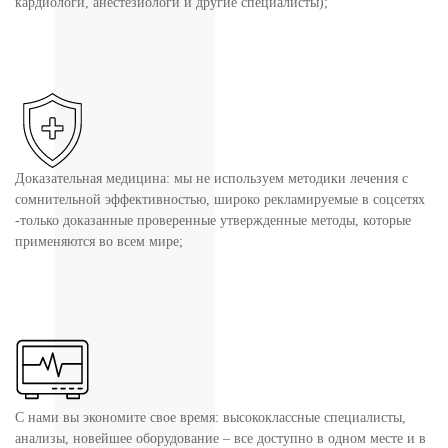
кардиологи, анестезиологи и другие специалисты);
Доказательная медицина: мы не используем методики лечения с
сомнительной эффективностью, широко рекламируемые в соцсетях
-только доказанные проверенные утвержденные методы, которые
применяются во всем мире;
С нами вы экономите свое время: высококлассные специалисты,
анализы, новейшее оборудование – все доступно в одном месте и в