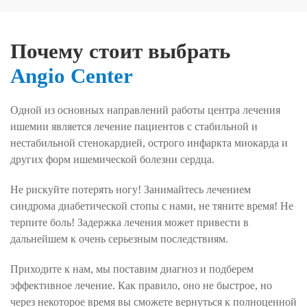
Почему стоит выбрать
Angio Center
Одной из основных направлений работы центра лечения
ишемии является лечение пациентов с стабильной и
нестабильной стенокардией, острого инфаркта миокарда и
других форм ишемической болезни сердца.
Не рискуйте потерять ногу! Занимайтесь лечением
синдрома диабетической стопы с нами, не тяните время! Не
терпите боль! Задержка лечения может привести в
дальнейшем к очень серьезным последствиям.
Приходите к нам, мы поставим диагноз и подберем
эффективное лечение. Как правило, оно не быстрое, но
через некоторое время вы сможете вернуться к полноценной