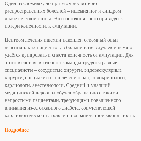
Одна из сложных, но при этом достаточно
распространенных болезней – ишемия ног и синдром
диабетической стопы. Эти состояния часто приводят к
потери конечности, к ампутации.
Центром лечения ишемии накоплен огромный опыт
лечения таких пациентов, в большинстве случаев ишемию
удаётся купировать и спасти конечность от ампутации. Для
этого в составе врачебной команды трудятся разные
специалисты – сосудистые хирурги, эндоваскулярные
хирурги, специалисты по лечению ран, эндокринологи,
кардиологи, анестезиологи. Средний и младший
медицинский персонал обучен обращению с такими
непростыми пациентами, требующими повышенного
внимания из-за сахарного диабета, сопутствующей
кардиологической патологии и ограниченной мобильности.
Подробнее