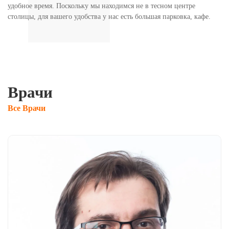
удобное время. Поскольку мы находимся не в тесном центре
столицы, для вашего удобства у нас есть большая парковка, кафе.
Врачи
Все Врачи