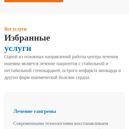
Все услуги
Избранные
услуги
Одной из основных направлений работы центра лечения
ишемии является лечение пациентов с стабильной и
нестабильной стенокардией, острого инфаркта миокарда и
других форм ишемической болезни сердца.
Лечение гангрены
Современными технологиями восстанавливаем