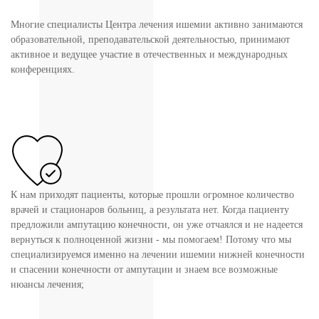
Многие специалисты Центра лечения ишемии активно занимаются
образовательной, преподавательской деятельностью, принимают
активное и ведущее участие в отечественных и международных
конференциях.
К нам приходят пациенты, которые прошли огромное количество
врачей и стационаров больниц, а результата нет. Когда пациенту
предложили ампутацию конечности, он уже отчаялся и не надеется
вернуться к полноценной жизни - мы помогаем! Потому что мы
специализируемся именно на лечении ишемии нижней конечности
и спасении конечности от ампутации и знаем все возможные
нюансы лечения;