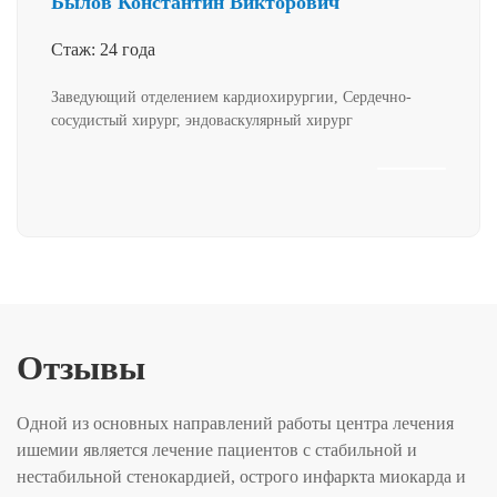
Былов Константин Викторович
Стаж: 24 года
Заведующий отделением кардиохирургии, Сердечно-
сосудистый хирург, эндоваскулярный хирург
Отзывы
Одной из основных направлений работы центра лечения
ишемии является лечение пациентов с стабильной и
нестабильной стенокардией, острого инфаркта миокарда и